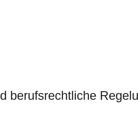
d berufsrechtliche Regel