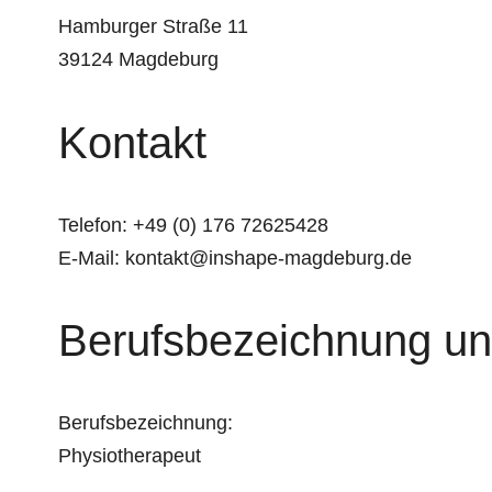
Hamburger Straße 11
39124 Magdeburg
Kontakt
Telefon: +49 (0) 176 72625428
E-Mail: kontakt@inshape-magdeburg.de
Berufsbezeichnung un
Berufsbezeichnung:
Physiotherapeut