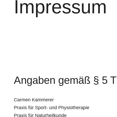
Impressum
Angaben gemäß § 5 
Carmen Kammerer
Praxis für Sport- und Physiotherapie
Praxis für Naturheilkunde