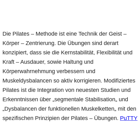
Die Pilates – Methode ist eine Technik der Geist –
Körper – Zentrierung. Die Übungen sind derart
konzipiert, dass sie die Kernstabilität, Flexibilität und
Kraft – Ausdauer, sowie Haltung und
Körperwahrnehmung verbessern und
Muskeldysbalancen so aktiv korrigieren. Modifiziertes
Pilates ist die Integration von neuesten Studien und
Erkenntnissen über „segmentale Stabilisation„ und
„Dysbalancen der funktionellen Muskelketten„ mit den
spezifischen Prinzipien der Pilates – Übungen.
PuTTY