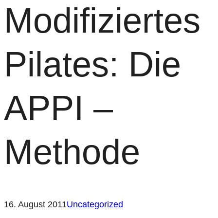
Modifiziertes
Pilates: Die
APPI –
Methode
16. August 2011
Uncategorized