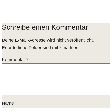
Schreibe einen Kommentar
Deine E-Mail-Adresse wird nicht veröffentlicht.
Erforderliche Felder sind mit
*
markiert
Kommentar
*
Name
*