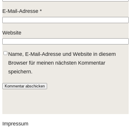
E-Mail-Adresse
*
Website
Name, E-Mail-Adresse und Website in diesem
Browser für meinen nächsten Kommentar
speichern.
Impressum