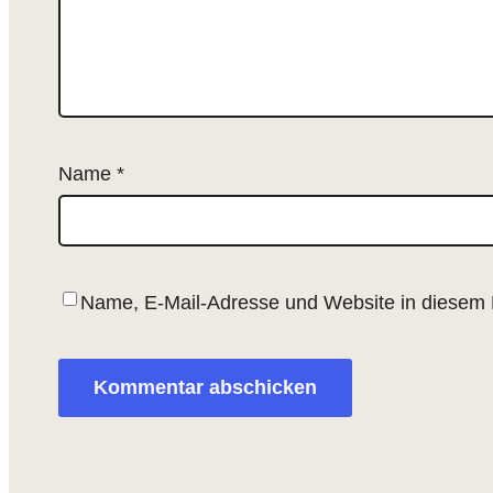
Name
*
Name, E-Mail-Adresse und Website in diesem 