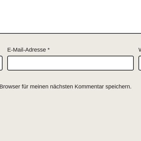
E-Mail-Adresse
*
Browser für meinen nächsten Kommentar speichern.