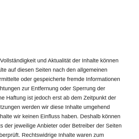
 Vollständigkeit und Aktualität der Inhalte können
lte auf diesen Seiten nach den allgemeinen
ermittelte oder gespeicherte fremde Informationen
chtungen zur Entfernung oder Sperrung der
e Haftung ist jedoch erst ab dem Zeitpunkt der
etzungen werden wir diese Inhalte umgehend
nhalte wir keinen Einfluss haben. Deshalb können
s der jeweilige Anbieter oder Betreiber der Seiten
berprüft. Rechtswidrige Inhalte waren zum