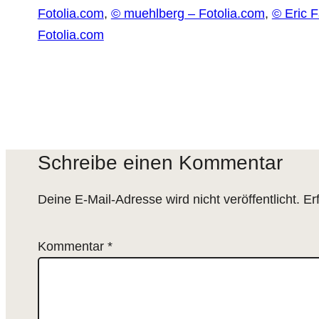
Fotolia.com
,
© muehlberg – Fotolia.com
,
© Eric F
Fotolia.com
Schreibe einen Kommentar
Deine E-Mail-Adresse wird nicht veröffentlicht.
Er
Kommentar
*