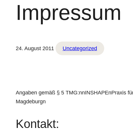
Impressum
24. August 2011
Uncategorized
Angaben gemäß § 5 TMG:nnINSHAPEnPraxis für 
Magdeburgn
Kontakt: