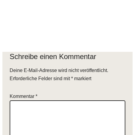
Schreibe einen Kommentar
Deine E-Mail-Adresse wird nicht veröffentlicht.
Erforderliche Felder sind mit
*
markiert
Kommentar
*