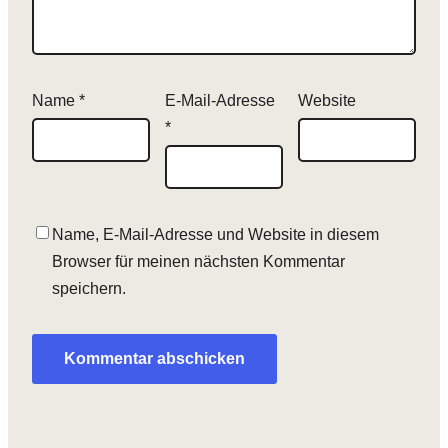
Name
*
E-Mail-Adresse
Website
*
Name, E-Mail-Adresse und Website in diesem
Browser für meinen nächsten Kommentar
speichern.