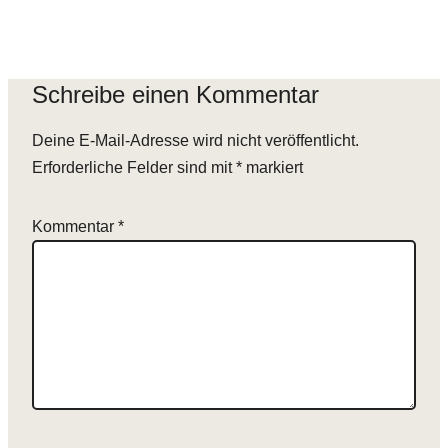
Schreibe einen Kommentar
Deine E-Mail-Adresse wird nicht veröffentlicht.
Erforderliche Felder sind mit
*
markiert
Kommentar
*