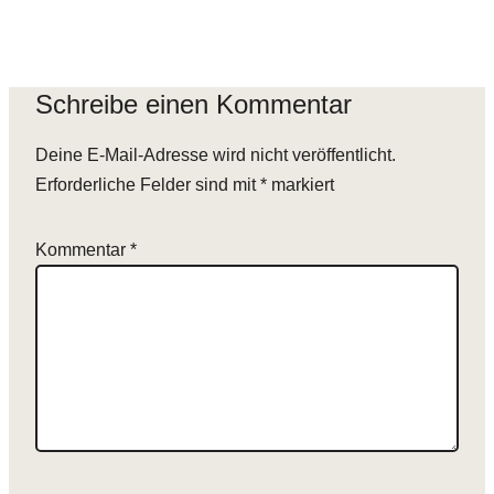
Schreibe einen Kommentar
Deine E-Mail-Adresse wird nicht veröffentlicht.
Erforderliche Felder sind mit
*
markiert
Kommentar
*