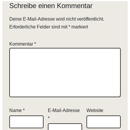
Schreibe einen Kommentar
Deine E-Mail-Adresse wird nicht veröffentlicht.
Erforderliche Felder sind mit
*
markiert
Kommentar
*
Name
*
E-Mail-Adresse
Website
*