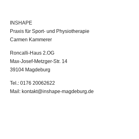
INSHAPE
Praxis für Sport- und Physiotherapie
Carmen Kammerer
Roncalli-Haus 2.OG
Max-Josef-Metzger-Str. 14
39104 Magdeburg
Tel.: 0176 20062622
Mail: kontakt@inshape-magdeburg.de