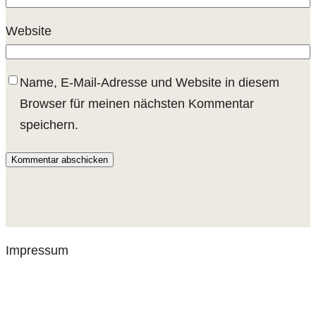
Website
Name, E-Mail-Adresse und Website in diesem
Browser für meinen nächsten Kommentar
speichern.
Impressum