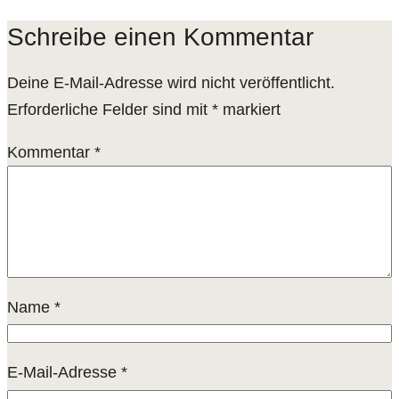
Schreibe einen Kommentar
Deine E-Mail-Adresse wird nicht veröffentlicht.
Erforderliche Felder sind mit
*
markiert
Kommentar
*
Name
*
E-Mail-Adresse
*