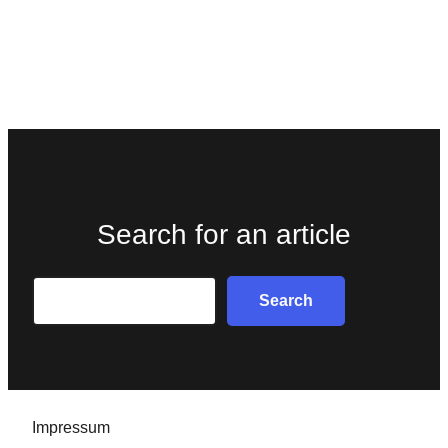
Search for an article
Search
Search
Impressum