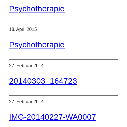
Psychotherapie
18. April 2015
Psychotherapie
27. Februar 2014
20140303_164723
27. Februar 2014
IMG-20140227-WA0007