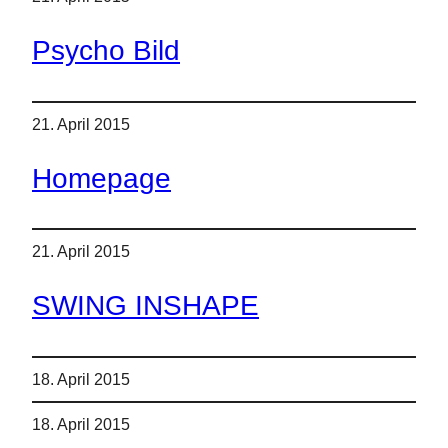
Psycho Bild
21. April 2015
Homepage
21. April 2015
SWING INSHAPE
18. April 2015
18. April 2015