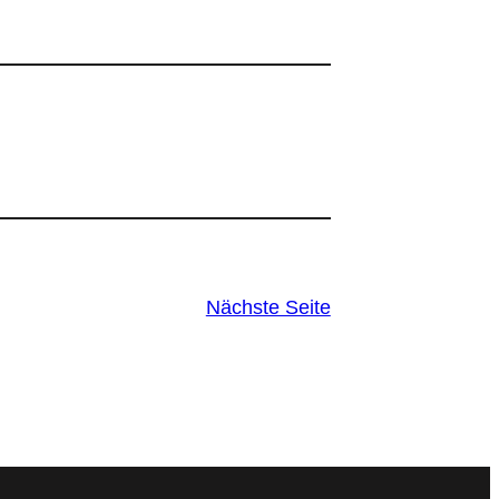
Nächste Seite