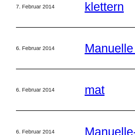
klettern
7. Februar 2014
Manuelle
6. Februar 2014
mat
6. Februar 2014
Manuelle
6. Februar 2014