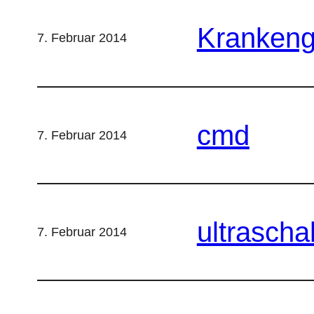
Krankeng
7. Februar 2014
cmd
7. Februar 2014
ultraschal
7. Februar 2014