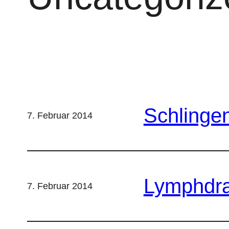
Schlingen
7. Februar 2014
Lymphdr
7. Februar 2014