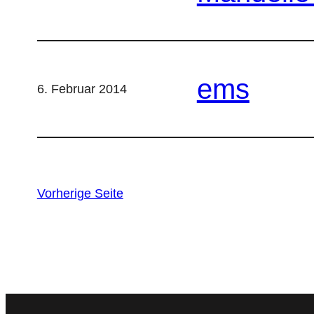
ems
6. Februar 2014
Vorherige Seite